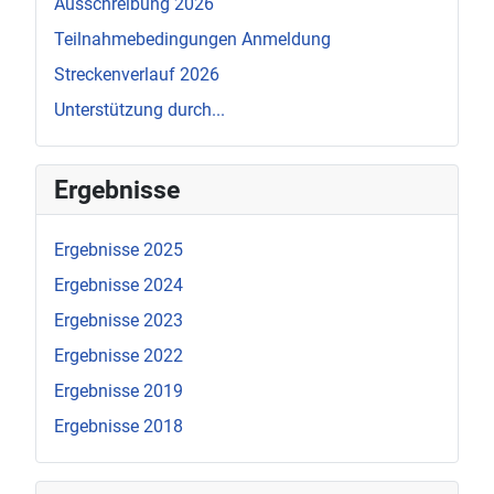
Ausschreibung 2026
Teilnahmebedingungen Anmeldung
Streckenverlauf 2026
Unterstützung durch...
Ergebnisse
Ergebnisse 2025
Ergebnisse 2024
Ergebnisse 2023
Ergebnisse 2022
Ergebnisse 2019
Ergebnisse 2018