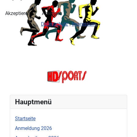
Akzeptieren
Ablehnen
Datenschutz
|
Impressum
Hauptmenü
Startseite
Anmeldung 2026