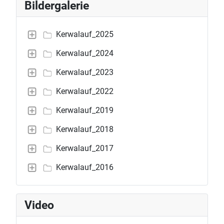
Bildergalerie
Kerwalauf_2025
Kerwalauf_2024
Kerwalauf_2023
Kerwalauf_2022
Kerwalauf_2019
Kerwalauf_2018
Kerwalauf_2017
Kerwalauf_2016
Video