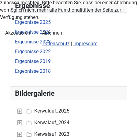
zulassen möchten. Bitte beachten Sie, dass bei einer Ablehnung
Ergebnisse
womöglich nicht mehr alle Funktionalitäten der Seite zur
Verfügung stehen.
Ergebnisse 2025
Ergebnisse 2024
Akzeptieren
Ablehnen
Ergebnisse 2023
Datenschutz
|
Impressum
Ergebnisse 2022
Ergebnisse 2019
Ergebnisse 2018
Bildergalerie
Kerwalauf_2025
Kerwalauf_2024
Kerwalauf_2023