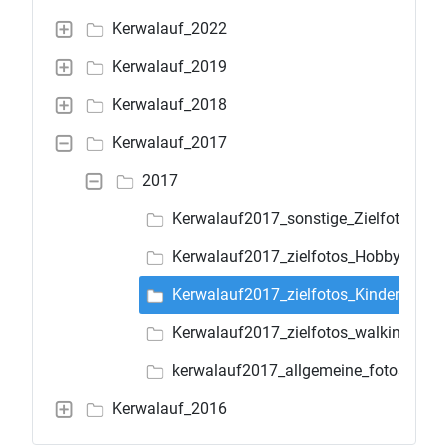
Kerwalauf_2022
Kerwalauf_2019
Kerwalauf_2018
Kerwalauf_2017
2017
Kerwalauf2017_sonstige_Zielfotos
Kerwalauf2017_zielfotos_Hobby_Juge
Kerwalauf2017_zielfotos_Kinder 1,9km
Kerwalauf2017_zielfotos_walking
kerwalauf2017_allgemeine_fotos
Kerwalauf_2016