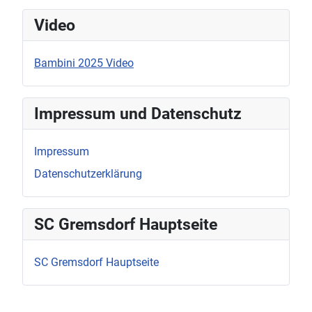
Video
Bambini 2025 Video
Impressum und Datenschutz
Impressum
Datenschutzerklärung
SC Gremsdorf Hauptseite
SC Gremsdorf Hauptseite